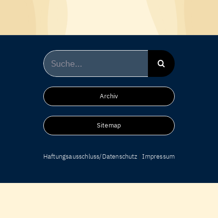
Suche
nach:
Archiv
Sitemap
Haftungsausschluss/Datenschutz
|
Impressum