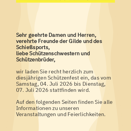
Sehr geehrte Damen und Herren,
verehrte Freunde der Gilde und des
Schießsports,
liebe Schützenschwestern und
Schützenbrüder,
wir laden Sie recht herzlich zum
diesjährigen Schützenfest ein, das vom
Samstag, 04. Juli 2026 bis Dienstag,
07. Juli 2026 stattfinden wird.
Auf den folgenden Seiten finden Sie alle
Informationen zu unseren
Veranstaltungen und Feierlichkeiten.