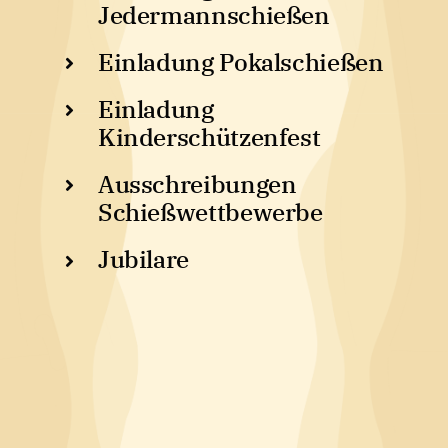
Jedermannschießen
Einladung Pokalschießen
Einladung
Kinderschützenfest
Ausschreibungen
Schießwettbewerbe
Jubilare