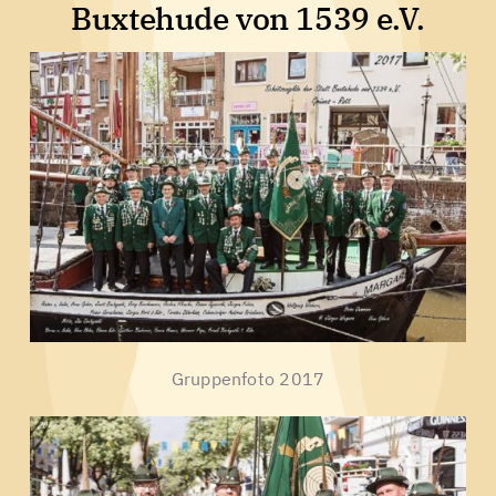
Buxtehude von 1539 e.V.
Gruppenfoto 2017