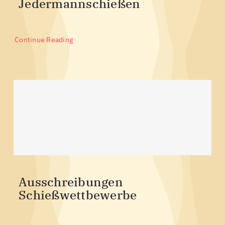
Jedermannschießen
Continue Reading
Ausschreibungen
Schießwettbewerbe