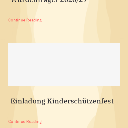
Continue Reading
Einladung Kinderschützenfest
Continue Reading