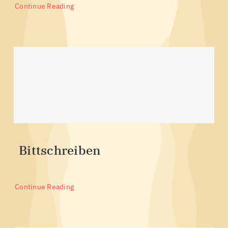
Continue Reading
Bittschreiben
Continue Reading