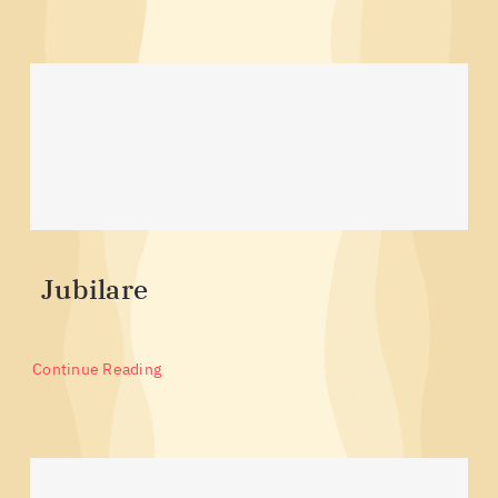
Jubilare
Continue Reading