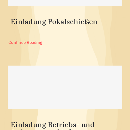
Einladung Pokalschießen
Continue Reading
Einladung Betriebs- und