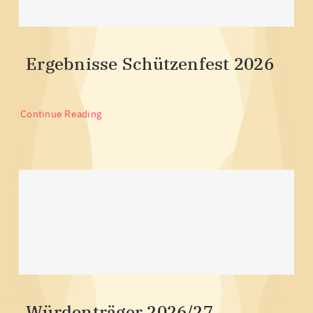
Ergebnisse Schützenfest 2026
Continue Reading
Würdenträger 2026/27